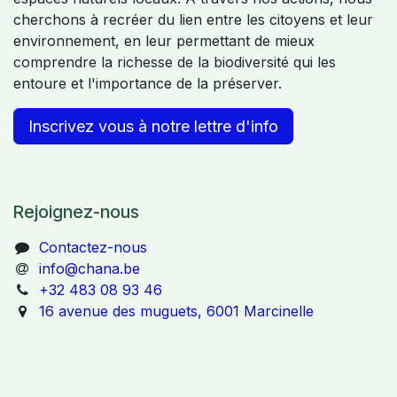
cherchons à recréer du lien entre les citoyens et leur
environnement, en leur permettant de mieux
comprendre la richesse de la biodiversité qui les
entoure et l'importance de la préserver.
Inscrivez vous à notre lettre d'info
Rejoignez-nous
Contactez-nous
info@chana.be
+32 483 08 93 46
16 avenue des muguets, 6001 Marcinelle