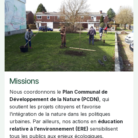
Missions
Nous coordonnons le
Plan Communal de
Développement de la Nature (PCDN)
, qui
soutient les projets citoyens et favorise
l’intégration de la nature dans les politiques
urbaines. Par ailleurs, nos actions en
éducation
relative à l’environnement (ERE)
sensibilisent
tous les publics aux enjeux écologiques.