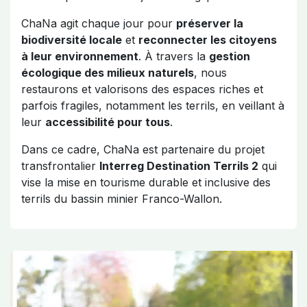
ChaNa agit chaque jour pour
préserver la
biodiversité locale
et
reconnecter les citoyens
à leur environnement
. À travers la
gestion
écologique des milieux naturels
, nous
restaurons et valorisons des espaces riches et
parfois fragiles, notamment les terrils, en veillant à
leur
accessibilité pour tous
.
Dans ce cadre, ChaNa est partenaire du projet
transfrontalier
Interreg Destination Terrils 2
qui
vise la mise en tourisme durable et inclusive des
terrils du bassin minier Franco-Wallon.