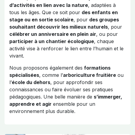
d’activités en lien avec la nature
, adaptées à
tous les âges. Que ce soit pour
des enfants en
stage ou en sortie scolaire
, pour
des groupes
souhaitant découvrir les milieux naturels
, pour
célébrer un anniversaire en plein air
, ou pour
participer à un chantier écologique
, chaque
activité vise à renforcer le lien entre l’humain et le
vivant.
Nous proposons également des
formations
spécialisées
, comme l’
arboriculture fruitière
ou
l’
école du dehors
, pour approfondir ses
connaissances ou faire évoluer ses pratiques
pédagogiques. Une belle manière de
s’immerger,
apprendre et agir
ensemble pour un
environnement plus durable.