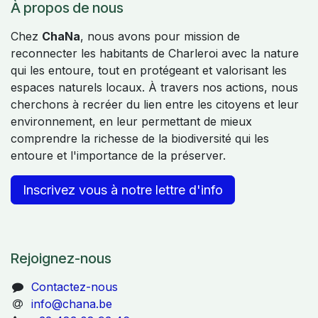
À propos de nous
Chez
ChaNa
, nous avons pour mission de
reconnecter les habitants de Charleroi avec la nature
qui les entoure, tout en protégeant et valorisant les
espaces naturels locaux. À travers nos actions, nous
cherchons à recréer du lien entre les citoyens et leur
environnement, en leur permettant de mieux
comprendre la richesse de la biodiversité qui les
entoure et l'importance de la préserver.
Inscrivez vous à notre lettre d'info
Rejoignez-nous
Contactez-nous
info@chana.be