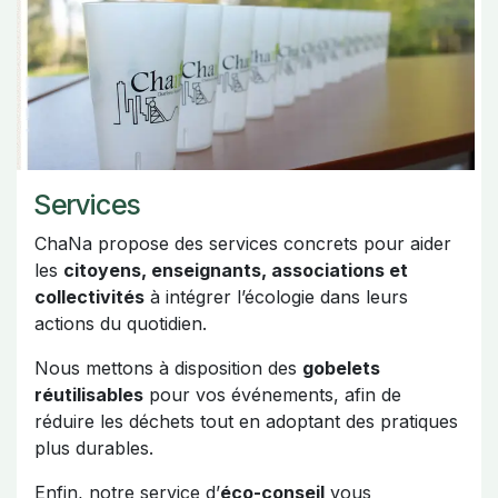
Services
ChaNa propose des services concrets pour aider
les
citoyens, enseignants, associations et
collectivités
à intégrer l’écologie dans leurs
actions du quotidien.
Nous mettons à disposition des
gobelets
réutilisables
pour vos événements, afin de
réduire les déchets tout en adoptant des pratiques
plus durables.
Enfin, notre service d’
éco-conseil
vous