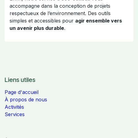
accompagne dans la conception de projets
respectueux de l’environnement. Des outils
simples et accessibles pour
agir ensemble vers
un avenir plus durable
.
Liens utiles
Page d'accueil
À propos de nous
Activités
Services