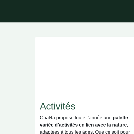
Activités
ChaNa propose toute l’année une
palette variée d’activités en lien avec
la nature
, adaptées à tous les âges. Que