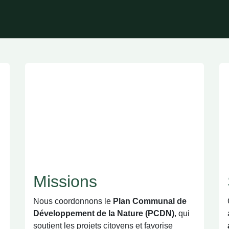
Missions
Nous coordonnons le
Plan Communal de
Développement de la Nature (PCDN)
,
qui soutient les projets citoyens et